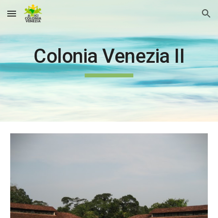
Skip to main content
Skip to navigation
Colonia Venezia II