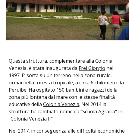
Questa struttura, complementare alla Colonia
Venezia, è stata inaugurata da
Frei Giorgio
nel
1997. E’ sorta su un terreno nella zona rurale,
ormai nella foresta tropicale, a circa 6 chilometri da
Peruibe. Ha ospitato 150 bambini e ragazzi della
zona più lontana dal mare con le stesse finalità
educative della
Colonia Venezia
. Nel 2014 la
struttura ha cambiato nome da "Scuola Agraria" in
"Colonia Venezia II".
Nel
2017, in conseguenza alle difficoltà economiche